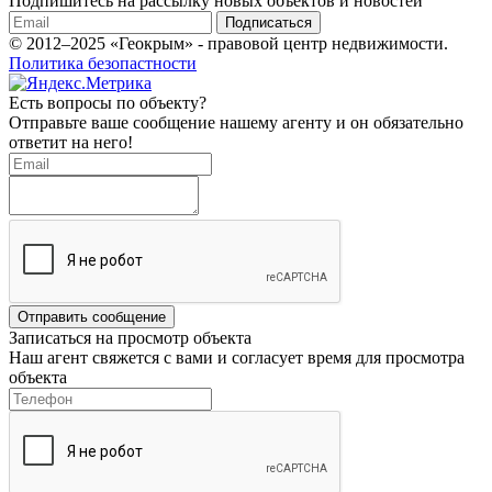
Подпишитесь на рассылку новых объектов и новостей
Подписаться
© 2012–2025 «Геокрым» - правовой центр недвижимости.
Политика безопастности
Есть вопросы по объекту?
Отправьте ваше сообщение нашему агенту и он обязательно
ответит на него!
Отправить сообщение
Записаться на просмотр объекта
Наш агент свяжется с вами и согласует время для просмотра
объекта