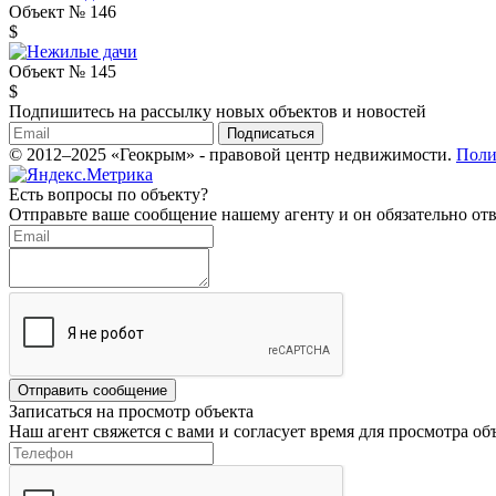
Объект № 146
$
Объект № 145
$
Подпишитесь на рассылку новых объектов и новостей
Подписаться
© 2012–2025 «Геокрым» - правовой центр недвижимости.
Поли
Есть вопросы по объекту?
Отправьте ваше сообщение нашему агенту и он обязательно отв
Отправить сообщение
Записаться на просмотр объекта
Наш агент свяжется с вами и согласует время для просмотра об