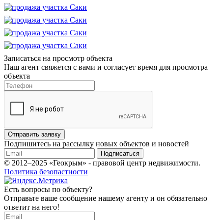
Записаться на просмотр объекта
Наш агент свяжется с вами и согласует время для просмотра
объекта
Отправить заявку
Подпишитесь на рассылку новых объектов и новостей
Подписаться
© 2012–2025 «Геокрым» - правовой центр недвижимости.
Политика безопастности
Есть вопросы по объекту?
Отправьте ваше сообщение нашему агенту и он обязательно
ответит на него!