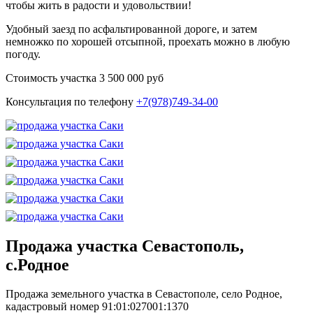
чтобы жить в радости и удовольствии!
Удобный заезд по асфальтированной дороге, и затем
немножко по хорошей отсыпной, проехать можно в любую
погоду.
Стоимость участка 3 500 000 руб
Консультация по телефону
+7(978)749-34-00
Продажа участка Севастополь,
с.Родное
Продажа земельного участка в Севастополе, село Родное,
кадастровый номер 91:01:027001:1370