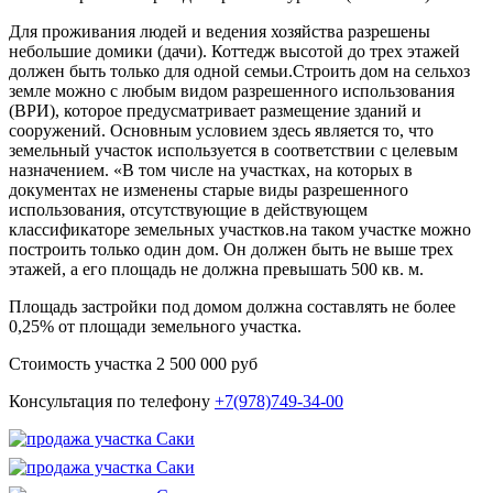
Для проживания людей и ведения хозяйства разрешены
небольшие домики (дачи). Коттедж высотой до трех этажей
должен быть только для одной семьи.Строить дом на сельхоз
земле можно с любым видом разрешенного использования
(ВРИ), которое предусматривает размещение зданий и
сооружений. Основным условием здесь является то, что
земельный участок используется в соответствии с целевым
назначением. «В том числе на участках, на которых в
документах не изменены старые виды разрешенного
использования, отсутствующие в действующем
классификаторе земельных участков.на таком участке можно
построить только один дом. Он должен быть не выше трех
этажей, а его площадь не должна превышать 500 кв. м.
Площадь застройки под домом должна составлять не более
0,25% от площади земельного участка.
Стоимость участка 2 500 000 руб
Консультация по телефону
+7(978)749-34-00