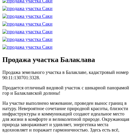
Продажа участка Балаклава
Продажа земельного участка в Балаклаве, кадастровый номер
90:11:130701:3328.
Продается отличный видовой участок с шикарной панорамой
гор и Балаклавской долины!
На участке выполнено межевание, проведен вынос границ в
натуру. Невероятное сочетание природной красоты, близости
инфраструктуры и коммуникаций создают идеальное место
для жизни в комфорте и великолепной природе. Окружающая
природа завораживает и удивляет, энергетика места
вдохновляет и поражает гармоничностью. Здесь есть всё,