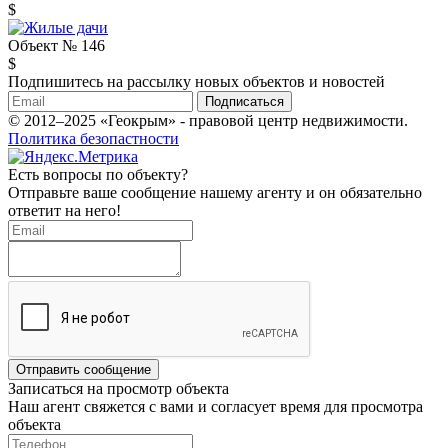
$
Объект № 146
$
Подпишитесь на рассылку новых объектов и новостей
Подписаться
© 2012–2025 «Геокрым» - правовой центр недвижимости.
Политика безопастности
Есть вопросы по объекту?
Отправьте ваше сообщение нашему агенту и он обязательно
ответит на него!
Отправить сообщение
Записаться на просмотр объекта
Наш агент свяжется с вами и согласует время для просмотра
объекта