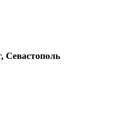
, Севастополь