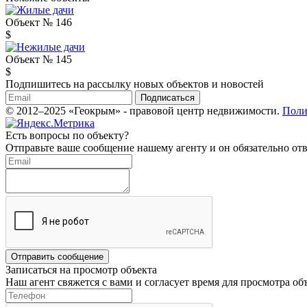
Объект № 146
$
Объект № 145
$
Подпишитесь на рассылку новых объектов и новостей
Подписаться
© 2012–2025 «Геокрым» - правовой центр недвижимости.
Поли
Есть вопросы по объекту?
Отправьте ваше сообщение нашему агенту и он обязательно отв
Отправить сообщение
Записаться на просмотр объекта
Наш агент свяжется с вами и согласует время для просмотра об