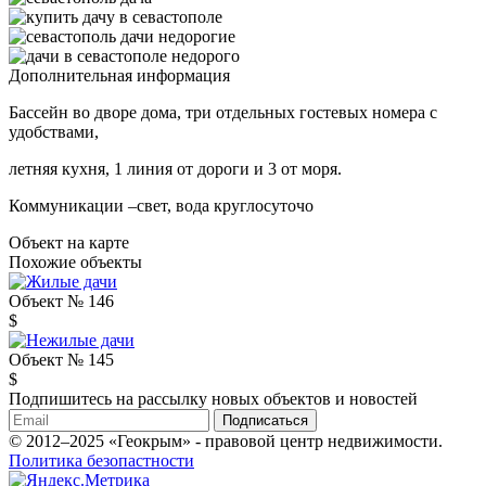
Дополнительная информация
Бассейн во дворе дома, три отдельных гостевых номера с
удобствами,
летняя кухня, 1 линия от дороги и 3 от моря.
Коммуникации –свет, вода круглосуточо
Объект на карте
Похожие объекты
Объект № 146
$
Объект № 145
$
Подпишитесь на рассылку новых объектов и новостей
Подписаться
© 2012–2025 «Геокрым» - правовой центр недвижимости.
Политика безопастности