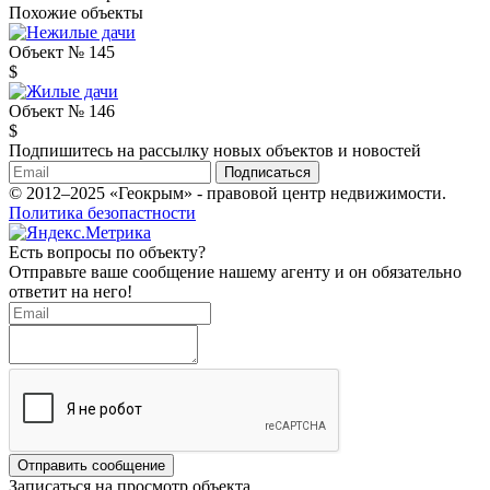
Похожие объекты
Объект № 145
$
Объект № 146
$
Подпишитесь на рассылку новых объектов и новостей
Подписаться
© 2012–2025 «Геокрым» - правовой центр недвижимости.
Политика безопастности
Есть вопросы по объекту?
Отправьте ваше сообщение нашему агенту и он обязательно
ответит на него!
Отправить сообщение
Записаться на просмотр объекта