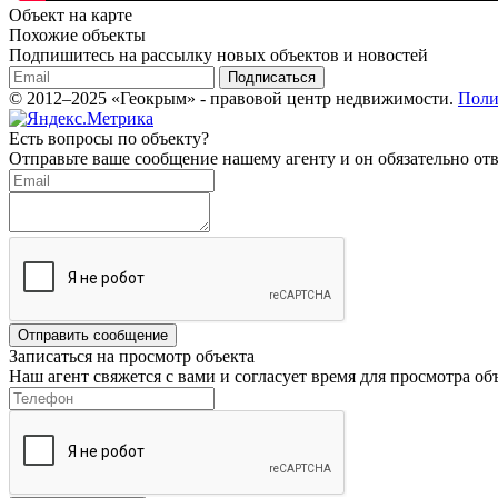
Объект на карте
Похожие объекты
Подпишитесь на рассылку новых объектов и новостей
Подписаться
© 2012–2025 «Геокрым» - правовой центр недвижимости.
Поли
Есть вопросы по объекту?
Отправьте ваше сообщение нашему агенту и он обязательно отв
Отправить сообщение
Записаться на просмотр объекта
Наш агент свяжется с вами и согласует время для просмотра об