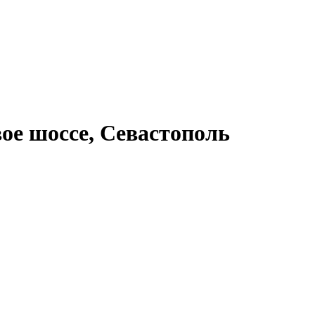
ое шоссе, Севастополь