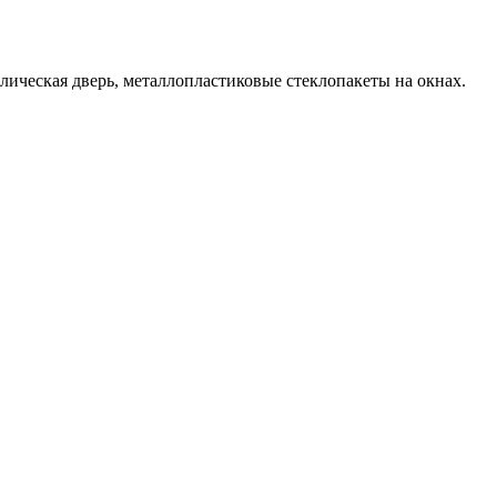
лическая дверь, металлопластиковые стеклопакеты на окнах.