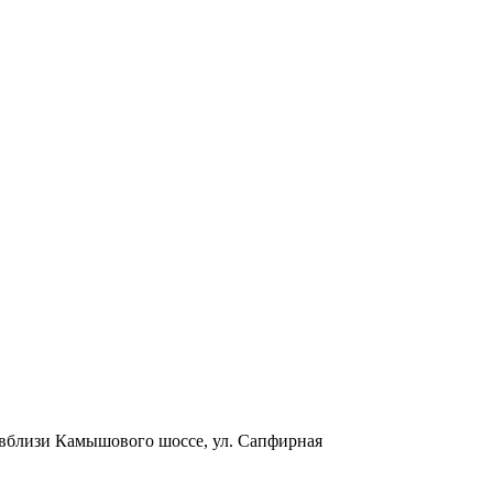
 вблизи Камышового шоссе, ул. Сапфирная