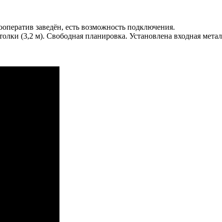
кооператив заведён, есть возможность подключения.
олки (3,2 м). Свободная планировка. Установлена входная метал