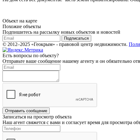
Объект на карте
Похожие объекты
Подпишитесь на рассылку новых объектов и новостей
Подписаться
© 2012–2025 «Геокрым» - правовой центр недвижимости.
Поли
Есть вопросы по объекту?
Отправьте ваше сообщение нашему агенту и он обязательно отв
Отправить сообщение
Записаться на просмотр объекта
Наш агент свяжется с вами и согласует время для просмотра об