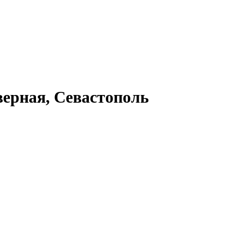
верная, Севастополь