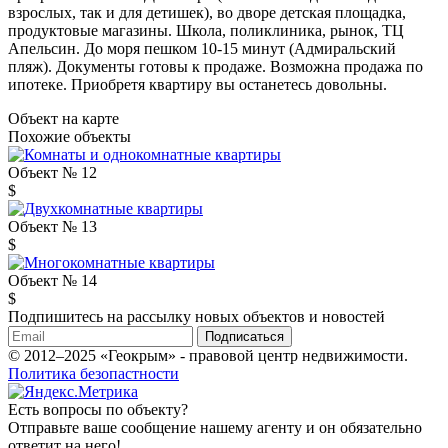
взрослых, так и для детишек), во дворе детская площадка,
продуктовые магазины. Школа, поликлиника, рынок, ТЦ
Апельсин. До моря пешком 10-15 минут (Адмиральский
пляж). Документы готовы к продаже. Возможна продажа по
ипотеке. Приобретя квартиру вы останетесь довольны.
Объект на карте
Похожие объекты
Объект № 12
$
Объект № 13
$
Объект № 14
$
Подпишитесь на рассылку новых объектов и новостей
Подписаться
© 2012–2025 «Геокрым» - правовой центр недвижимости.
Политика безопастности
Есть вопросы по объекту?
Отправьте ваше сообщение нашему агенту и он обязательно
ответит на него!