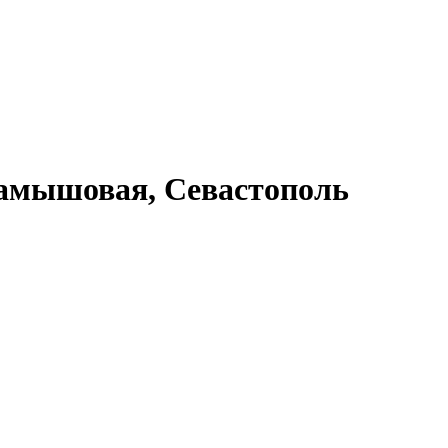
Камышовая, Севастополь