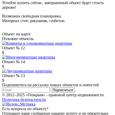
Успейте купить сейчас, завершенный объект будет стоить
дороже!
Возможна свободная планировка.
Материал стен: ракушняк, газбетон.
Объект на карте
Похожие объекты
Объект № 12
$
Объект № 14
$
Объект № 13
$
Подпишитесь на рассылку новых объектов и новостей
Подписаться
© 2012–2025 «Геокрым» - правовой центр недвижимости.
Политика безопастности
Есть вопросы по объекту?
Отправьте ваше сообщение нашему агенту и он обязательно