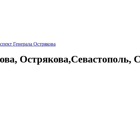
спект Генерала Острякова
ова, Острякова,Севастополь, 