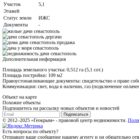
Участок
5,1
Этажей
Статус земли
ИЖС
Документы
-
Дополнительная информация
Площадь земельного участка: 0,512 га (5,1 сот.)
Площадь постройки: 109 м2
Правоустонавливающие документы: свидетельство о праве соб
Коммуникации: свет, вода в наличии, газ (подключение оплаче
Объект на карте
Похожие объекты
Подпишитесь на рассылку новых объектов и новостей
Подписаться
© 2012–2025 «Геокрым» - правовой центр недвижимости.
Поли
Есть вопросы по объекту?
Отправьте ваше сообщение нашему агенту и он обязательно отв