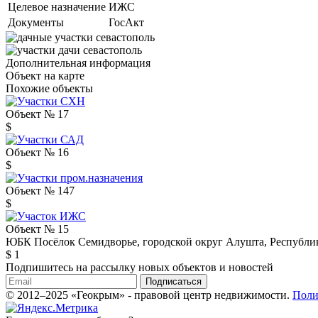
Целевое назначение
ИЖС
Документы
ГосАкт
Дополнительная информация
Объект на карте
Похожие объекты
Объект № 17
$
Объект № 16
$
Объект № 147
$
Объект № 15
ЮБК Посёлок Семидворье, городской округ Алушта, Республи
$ 1
Подпишитесь на рассылку новых объектов и новостей
Подписаться
© 2012–2025 «Геокрым» - правовой центр недвижимости.
Поли