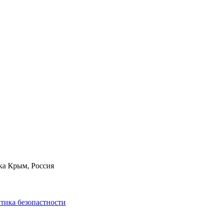
ка Крым, Россия
тика безопастности