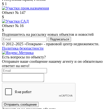
$ 1
Объект № 147
$
Объект № 16
$
Подпишитесь на рассылку новых объектов и новостей
Подписаться
© 2012–2025 «Геокрым» - правовой центр недвижимости.
Политика безопастности
Есть вопросы по объекту?
Отправьте ваше сообщение нашему агенту и он обязательно
ответит на него!
Отправить сообщение