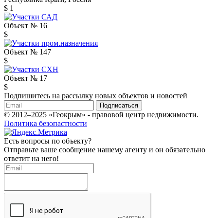
$ 1
Объект № 16
$
Объект № 147
$
Объект № 17
$
Подпишитесь на рассылку новых объектов и новостей
Подписаться
© 2012–2025 «Геокрым» - правовой центр недвижимости.
Политика безопастности
Есть вопросы по объекту?
Отправьте ваше сообщение нашему агенту и он обязательно
ответит на него!