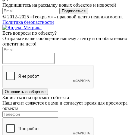
Подпишитесь на рассылку новых объектов и новостей
Подписаться
© 2012–2025 «Геокрым» - правовой центр недвижимости.
Политика безопастности
Есть вопросы по объекту?
Отправьте ваше сообщение нашему агенту и он обязательно
ответит на него!
Отправить сообщение
Записаться на просмотр объекта
Наш агент свяжется с вами и согласует время для просмотра
объекта