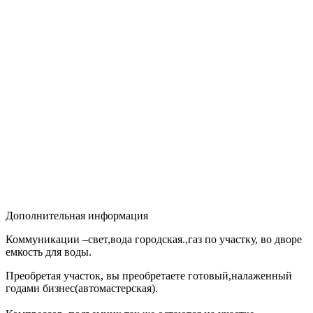
Дополнительная информация
Коммуникации –свет,вода городская.,газ по участку, во дворе
емкость для воды.
Преобретая участок, вы преобретаете готовый,налаженный
годами бизнес(автомастерская).