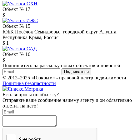
Объект № 17
$
Объект № 15
ЮБК Посёлок Семидворье, городской округ Алушта,
Республика Крым, Россия
$ 1
Объект № 16
$
Подпишитесь на рассылку новых объектов и новостей
Подписаться
© 2012–2025 «Геокрым» - правовой центр недвижимости.
Политика безопастности
Есть вопросы по объекту?
Отправьте ваше сообщение нашему агенту и он обязательно
ответит на него!