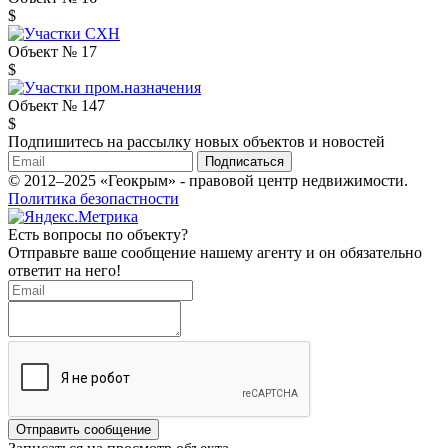
$
Объект № 17
$
Объект № 147
$
Подпишитесь на рассылку новых объектов и новостей
Подписаться
© 2012–2025 «Геокрым» - правовой центр недвижимости.
Политика безопастности
Есть вопросы по объекту?
Отправьте ваше сообщение нашему агенту и он обязательно
ответит на него!
Отправить сообщение