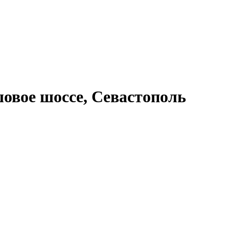
овое шоссе, Севастополь