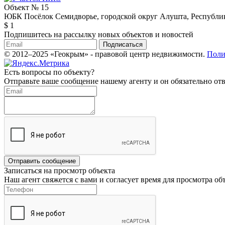
Объект № 15
ЮБК Посёлок Семидворье, городской округ Алушта, Республи
$ 1
Подпишитесь на рассылку новых объектов и новостей
Подписаться
© 2012–2025 «Геокрым» - правовой центр недвижимости.
Поли
Есть вопросы по объекту?
Отправьте ваше сообщение нашему агенту и он обязательно отв
Отправить сообщение
Записаться на просмотр объекта
Наш агент свяжется с вами и согласует время для просмотра об