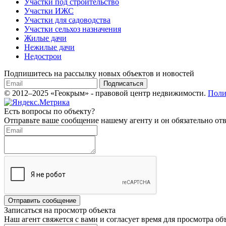
Участки под строительство
Участки ИЖС
Участки для садоводства
Участки сельхоз назначения
Жилые дачи
Нежилые дачи
Недострои
Подпишитесь на рассылку новых объектов и новостей
Подписаться
© 2012–2025 «Геокрым» - правовой центр недвижимости.
Поли
Есть вопросы по объекту?
Отправьте ваше сообщение нашему агенту и он обязательно отв
Отправить сообщение
Записаться на просмотр объекта
Наш агент свяжется с вами и согласует время для просмотра об