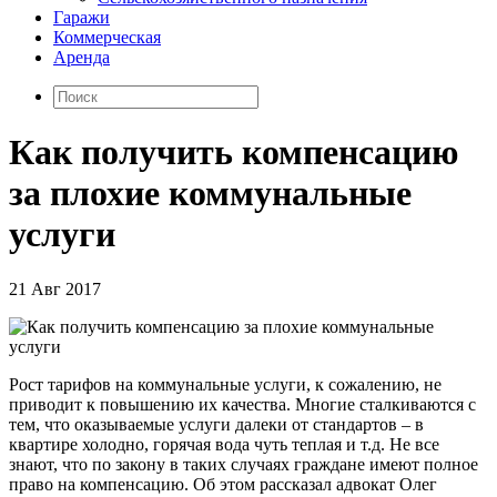
Гаражи
Коммерческая
Аренда
Как получить компенсацию
за плохие коммунальные
услуги
21 Авг 2017
Рост тарифов на коммунальные услуги, к сожалению, не
приводит к повышению их качества. Многие сталкиваются с
тем, что оказываемые услуги далеки от стандартов – в
квартире холодно, горячая вода чуть теплая и т.д. Не все
знают, что по закону в таких случаях граждане имеют полное
право на компенсацию. Об этом рассказал адвокат Олег