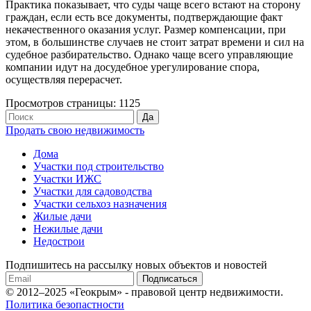
Практика показывает, что суды чаще всего встают на сторону
граждан, если есть все документы, подтверждающие факт
некачественного оказания услуг. Размер компенсации, при
этом, в большинстве случаев не стоит затрат времени и сил на
судебное разбирательство. Однако чаще всего управляющие
компании идут на досудебное урегулирование спора,
осуществляя перерасчет.
Просмотров страницы: 1125
Продать свою недвижимость
Дома
Участки под строительство
Участки ИЖС
Участки для садоводства
Участки сельхоз назначения
Жилые дачи
Нежилые дачи
Недострои
Подпишитесь на рассылку новых объектов и новостей
Подписаться
© 2012–2025 «Геокрым» - правовой центр недвижимости.
Политика безопастности