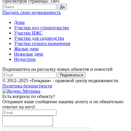
Просмотров страницы: 1405
Продать свою недвижимость
Дома
Участки под строительство
Участки ИЖС
Участки для садоводства
Участки сельхоз назначения
Жилые дачи
Нежилые дачи
Недострои
Подпишитесь на рассылку новых объектов и новостей
Подписаться
© 2012–2025 «Геокрым» - правовой центр недвижимости.
Политика безопастности
Есть вопросы по объекту?
Отправьте ваше сообщение нашему агенту и он обязательно
ответит на него!