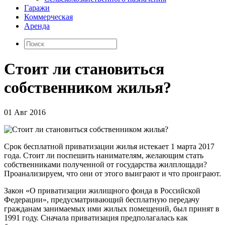
Гаражи
Коммерческая
Аренда
Стоит ли становиться
собственником жилья?
01 Авг 2016
Срок бесплатной приватизации жилья истекает 1 марта 2017
года. Стоит ли поспешить нанимателям, желающим стать
собственниками полученной от государства жилплощади?
Проанализируем, что они от этого выиграют и что проиграют.
Закон «О приватизации жилищного фонда в Российской
Федерации», предусматривающий бесплатную передачу
гражданам занимаемых ими жилых помещений, был принят в
1991 году. Сначала приватизация предполагалась как