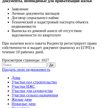
Документы, необходимые для приватизации жилья
Заявление
Личные документы жильцов
Договор социального найма
Технический и кадастровый паспорта объекта
недвижимости
Выписка из домовой книги об отсутствии
задолженности по квартплате
При наличии всего пакета Росреестр регистрирует права
собственности и выдает документ (выписку из ЕГРП) в
течение 10 рабочих дней.
Просмотров страницы: 1027
Продать свою недвижимость
Дома
Участки под строительство
Участки ИЖС
Участки для садоводства
Участки сельхоз назначения
Жилые дачи
Нежилые дачи