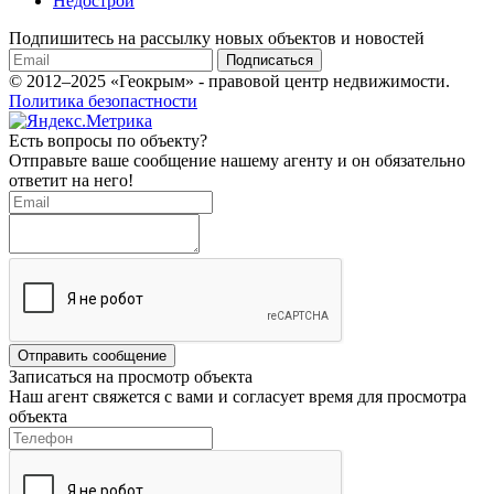
Недострои
Подпишитесь на рассылку новых объектов и новостей
Подписаться
© 2012–2025 «Геокрым» - правовой центр недвижимости.
Политика безопастности
Есть вопросы по объекту?
Отправьте ваше сообщение нашему агенту и он обязательно
ответит на него!
Отправить сообщение
Записаться на просмотр объекта
Наш агент свяжется с вами и согласует время для просмотра
объекта