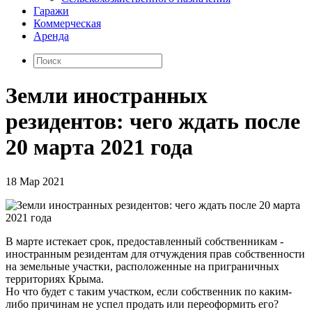
Гаражи
Коммерческая
Аренда
Земли иностранных
резидентов: чего ждать после
20 марта 2021 года
18 Мар 2021
В марте истекает срок, предоставленный собственникам -
иностранным резидентам для отчуждения прав собственности
на земельные участки, расположенные на приграничных
территориях Крыма.
Но что будет с таким участком, если собственник по каким-
либо причинам не успел продать или переоформить его?