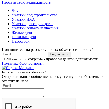
Продать свою недвижимость
Дома
Участки под строительство
Участки ИЖС
Участки для садоводства
Участки сельхоз назначения
Жилые дачи
Нежилые дачи
Недострои
Подпишитесь на рассылку новых объектов и новостей
Подписаться
© 2012–2025 «Геокрым» - правовой центр недвижимости.
Политика безопастности
Есть вопросы по объекту?
Отправьте ваше сообщение нашему агенту и он обязательно
ответит на него!