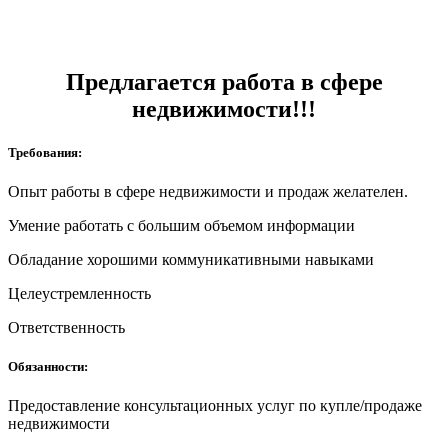
Предлагается работа в сфере
недвижимости!!!
Требования:
Опыт работы в сфере недвижимости и продаж желателен.
Умение работать с большим объемом информации
Обладание хорошими коммуникативными навыками
Целеустремленность
Ответственность
Обязанности:
Предоставление консультационных услуг по купле/продаже
недвижимости