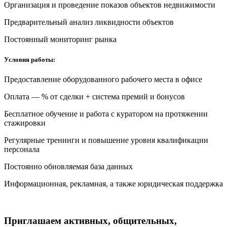
Организация и проведение показов объектов недвижимости
Предварительный анализ ликвидности объектов
Постоянный мониторинг рынка
Условия работы:
Предоставление оборудованного рабочего места в офисе
Оплата — % от сделки + система премий и бонусов
Бесплатное обучение и работа с куратором на протяжении
стажировки
Регулярные тренинги и повышение уровня квалификации
персонала
Постоянно обновляемая база данных
Информационная, рекламная, а также юридическая поддержка
Приглашаем активных, общительных,