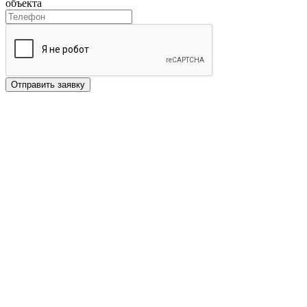
объекта
Отправить заявку