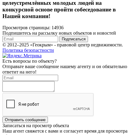
целеустремлённых молодых людей на
конкурсной основе пройти собеседование в
Нашей компании!
Просмотров страницы: 14936
Подпишитесь на рассылку новых объектов и новостей
Подписаться
© 2012–2025 «Геокрым» - правовой центр недвижимости.
Политика безопастности
Есть вопросы по объекту?
Отправьте ваше сообщение нашему агенту и он обязательно
ответит на него!
Отправить сообщение
Записаться на просмотр объекта
Наш агент свяжется с вами и согласует время для просмотра