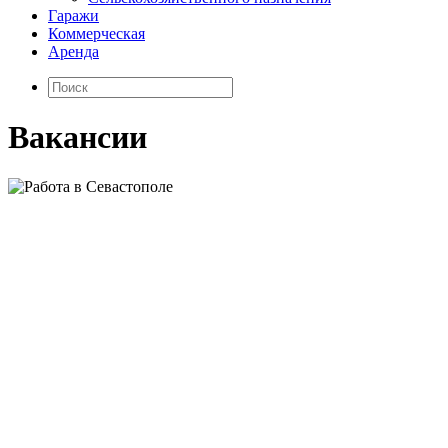
Гаражи
Коммерческая
Аренда
Вакансии