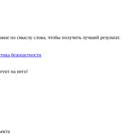
жие по смыслу слова, чтобы получить лучший результат.
тика безопастности
етит на него!
ъекта