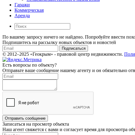
Гаражи
Коммерческая
Аренда
По вашему запросу ничего не найдено. Попробуйте ввести похо
Подпишитесь на рассылку новых объектов и новостей
Подписаться
© 2012–2025 «Геокрым» - правовой центр недвижимости.
Поли
Есть вопросы по объекту?
Отправьте ваше сообщение нашему агенту и он обязательно отв
Отправить сообщение
Записаться на просмотр объекта
Наш агент свяжется с вами и согласует время для просмотра об